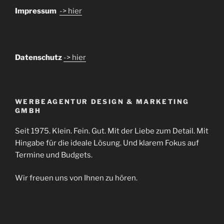
Impressum
-> hier
Datenschutz
-> hier
WERBEAGENTUR DESIGN & MARKETING
GMBH
Seit 1975. Klein. Fein. Gut. Mit der Liebe zum Detail. Mit
Hingabe für die ideale Lösung. Und klarem Fokus auf
Termine und Budgets.
Wir freuen uns von Ihnen zu hören.