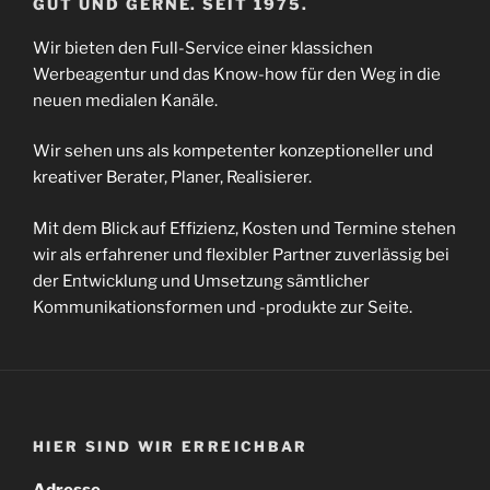
GUT UND GERNE. SEIT 1975.
Wir bieten den Full-Service einer klassichen
Werbeagentur und das Know-how für den Weg in die
neuen medialen Kanäle.
Wir sehen uns als kompetenter konzeptioneller und
kreativer Berater, Planer, Realisierer.
Mit dem Blick auf Effizienz, Kosten und Termine stehen
wir als erfahrener und flexibler Partner zuverlässig bei
der Entwicklung und Umsetzung sämtlicher
Kommunikationsformen und -produkte zur Seite.
HIER SIND WIR ERREICHBAR