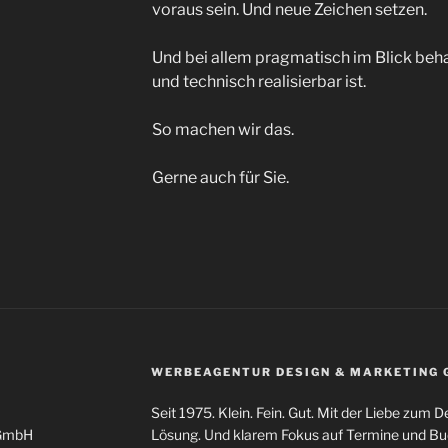
voraus sein. Und neue Zeichen setzen.
Und bei allem pragmatisch im Blick beh
und technisch realisierbar ist.
So machen wir das.
Gerne auch für Sie.
WERBEAGENTUR DESIGN & MARKETING
Seit 1975. Klein. Fein. Gut. Mit der Liebe zum De
 GmbH
Lösung. Und klarem Fokus auf Termine und Bu