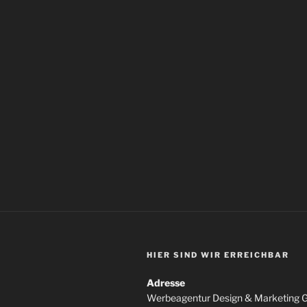
HIER SIND WIR ERREICHBAR
Adresse
Werbeagentur Design & Marketing