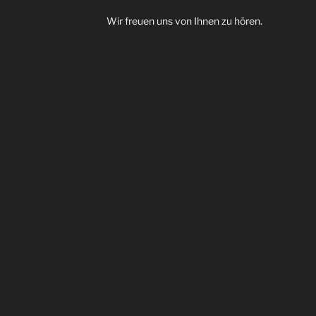
Wir freuen uns von Ihnen zu hören.