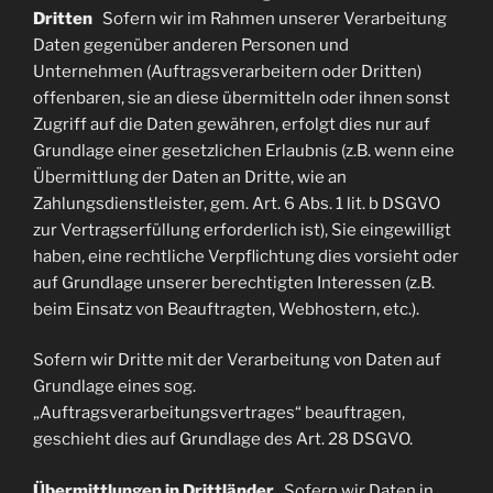
Dritten
Sofern wir im Rahmen unserer Verarbeitung
Daten gegenüber anderen Personen und
Unternehmen (Auftragsverarbeitern oder Dritten)
offenbaren, sie an diese übermitteln oder ihnen sonst
Zugriff auf die Daten gewähren, erfolgt dies nur auf
Grundlage einer gesetzlichen Erlaubnis (z.B. wenn eine
Übermittlung der Daten an Dritte, wie an
Zahlungsdienstleister, gem. Art. 6 Abs. 1 lit. b DSGVO
zur Vertragserfüllung erforderlich ist), Sie eingewilligt
haben, eine rechtliche Verpflichtung dies vorsieht oder
auf Grundlage unserer berechtigten Interessen (z.B.
beim Einsatz von Beauftragten, Webhostern, etc.).
Sofern wir Dritte mit der Verarbeitung von Daten auf
Grundlage eines sog.
„Auftragsverarbeitungsvertrages“ beauftragen,
geschieht dies auf Grundlage des Art. 28 DSGVO.
Übermittlungen in Drittländer
Sofern wir Daten in