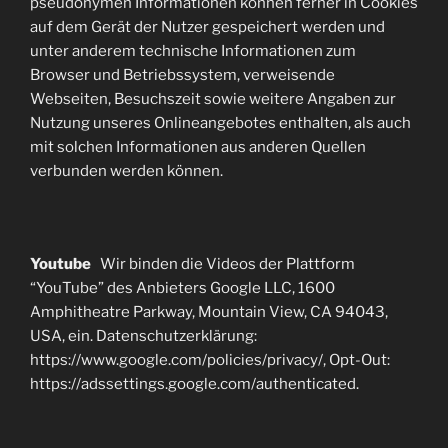
pseudonymen Informationen können ferner in Cookies
auf dem Gerät der Nutzer gespeichert werden und
unter anderem technische Informationen zum
Browser und Betriebssystem, verweisende
Webseiten, Besuchszeit sowie weitere Angaben zur
Nutzung unseres Onlineangebotes enthalten, als auch
mit solchen Informationen aus anderen Quellen
verbunden werden können.
Youtube
Wir binden die Videos der Plattform
“YouTube” des Anbieters Google LLC, 1600
Amphitheatre Parkway, Mountain View, CA 94043,
USA, ein. Datenschutzerklärung:
https://www.google.com/policies/privacy/, Opt-Out:
https://adssettings.google.com/authenticated.