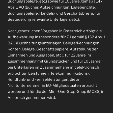
Buchungsbelege, etc.) sowie für 10 Jahre gemäß § 147
Abs. 1 AO (Bücher, Aufzeichnungen, Lageberichte,
Buchungsbelege, Handels- und Geschäftsbriefe, Für
Besteuerung relevante Unterlagen, etc.).
Nach gesetzlichen Vorgaben in Österreich erfolgt die
Aufbewahrung insbesondere für 7 J gemäß § 132 Abs. 1
BAO (Buchhaltungsunterlagen, Belege/Rechnungen,
Konten, Belege, Geschäftspapiere, Aufstellung der
Einnahmen und Ausgaben, etc.), für 22 Jahre im
Zusammenhang mit Grundstücken und für 10 Jaahre
bei Unterlagen im Zusammenhang mit elektronisch
erbrachten Leistungen, Telekommunikations-,
Rundfunk- und Fernsehleistungen, die an
Nichtunternehmer in EU-Mitgliedstaaten erbracht
werden und für die der Mini-One-Stop-Shop (MOSS) in
Anspruch genommen wird.