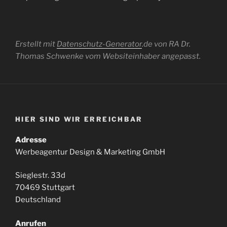
Erstellt mit
Datenschutz-Generator
.de von RA Dr.
Thomas Schwenke vom Websiteinhaber angepasst.
HIER SIND WIR ERREICHBAR
Adresse
Werbeagentur Design & Marketing GmbH
Sieglestr. 33d
70469 Stuttgart
Deutschland
Anrufen