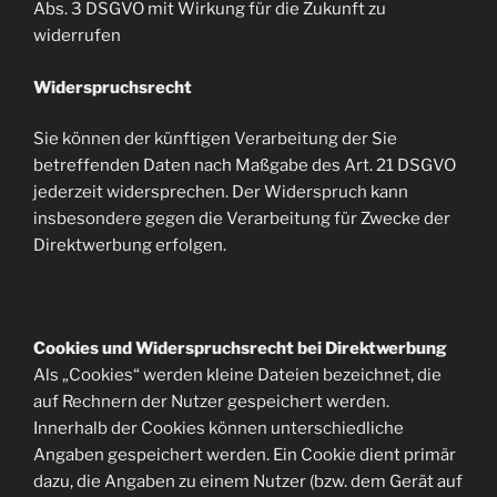
Abs. 3 DSGVO mit Wirkung für die Zukunft zu
widerrufen
Widerspruchsrecht
Sie können der künftigen Verarbeitung der Sie
betreffenden Daten nach Maßgabe des Art. 21 DSGVO
jederzeit widersprechen. Der Widerspruch kann
insbesondere gegen die Verarbeitung für Zwecke der
Direktwerbung erfolgen.
Cookies und Widerspruchsrecht bei Direktwerbung
Als „Cookies“ werden kleine Dateien bezeichnet, die
auf Rechnern der Nutzer gespeichert werden.
Innerhalb der Cookies können unterschiedliche
Angaben gespeichert werden. Ein Cookie dient primär
dazu, die Angaben zu einem Nutzer (bzw. dem Gerät auf