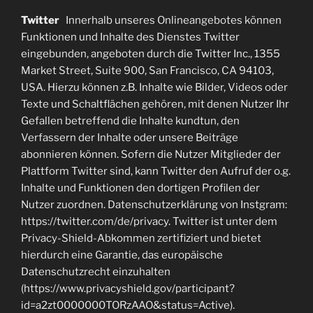
Twitter
Innerhalb unseres Onlineangebotes können
Funktionen und Inhalte des Dienstes Twitter
eingebunden, angeboten durch die Twitter Inc., 1355
Market Street, Suite 900, San Francisco, CA 94103,
USA. Hierzu können z.B. Inhalte wie Bilder, Videos oder
Texte und Schaltflächen gehören, mit denen Nutzer Ihr
Gefallen betreffend die Inhalte kundtun, den
Verfassern der Inhalte oder unsere Beiträge
abonnieren können. Sofern die Nutzer Mitglieder der
Plattform Twitter sind, kann Twitter den Aufruf der o.g.
Inhalte und Funktionen den dortigen Profilen der
Nutzer zuordnen. Datenschutzerklärung von Instgram:
https://twitter.com/de/privacy. Twitter ist unter dem
Privacy-Shield-Abkommen zertifiziert und bietet
hierdurch eine Garantie, das europäische
Datenschutzrecht einzuhalten
(https://www.privacyshield.gov/participant?
id=a2zt0000000TORzAAO&status=Active).