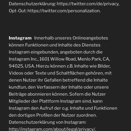
Datenschutzerklärung: https://twitter.com/de/privacy,
Opt-Out: https://twitter.com/personalization.
Instagram
Innerhalb unseres Onlineangebotes
können Funktionen und Inhalte des Dienstes
Instagram eingebunden, angeboten durch die
Instagram Inc., 1601 Willow Road, Menlo Park, CA,
94025, USA. Hierzu können z.B. Inhalte wie Bilder,
Videos oder Texte und Schaltflächen gehören, mit
denen Nutzer ihr Gefallen betreffend die Inhalte
kundtun, den Verfassern der Inhalte oder unsere
Beiträge abonnieren können. Sofern die Nutzer
Mitglieder der Plattform Instagram sind, kann
Instagram den Aufruf der o.g. Inhalte und Funktionen
den dortigen Profilen der Nutzer zuordnen.
Datenschutzerklärung von Instagram:
http://instagram.com/about/legal/privacy/.