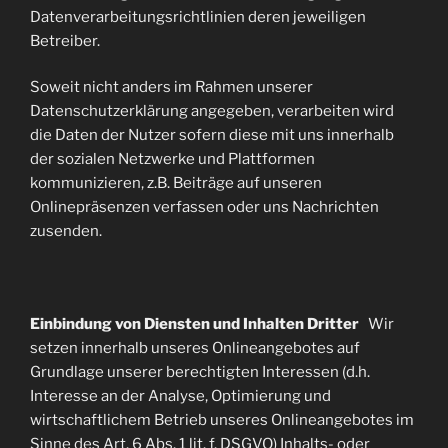
Datenverarbeitungsrichtlinien deren jeweiligen
Betreiber.
Soweit nicht anders im Rahmen unserer
Datenschutzerklärung angegeben, verarbeiten wird
die Daten der Nutzer sofern diese mit uns innerhalb
der sozialen Netzwerke und Plattformen
kommunizieren, z.B. Beiträge auf unseren
Onlinepräsenzen verfassen oder uns Nachrichten
zusenden.
Einbindung von Diensten und Inhalten Dritter
Wir
setzen innerhalb unseres Onlineangebotes auf
Grundlage unserer berechtigten Interessen (d.h.
Interesse an der Analyse, Optimierung und
wirtschaftlichem Betrieb unseres Onlineangebotes im
Sinne des Art. 6 Abs. 1 lit. f. DSGVO) Inhalts- oder