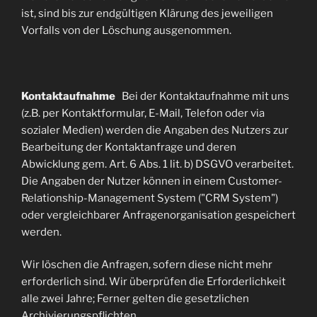
ist, sind bis zur endgültigen Klärung des jeweiligen
Vorfalls von der Löschung ausgenommen.
Kontaktaufnahme
Bei der Kontaktaufnahme mit uns
(z.B. per Kontaktformular, E-Mail, Telefon oder via
sozialer Medien) werden die Angaben des Nutzers zur
Bearbeitung der Kontaktanfrage und deren
Abwicklung gem. Art. 6 Abs. 1 lit. b) DSGVO verarbeitet.
Die Angaben der Nutzer können in einem Customer-
Relationship-Management System ("CRM System")
oder vergleichbarer Anfragenorganisation gespeichert
werden.
Wir löschen die Anfragen, sofern diese nicht mehr
erforderlich sind. Wir überprüfen die Erforderlichkeit
alle zwei Jahre; Ferner gelten die gesetzlichen
Archivierungspflichten.