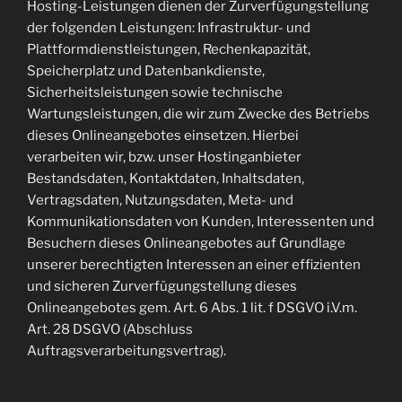
Hosting-Leistungen dienen der Zurverfügungstellung
der folgenden Leistungen: Infrastruktur- und
Plattformdienstleistungen, Rechenkapazität,
Speicherplatz und Datenbankdienste,
Sicherheitsleistungen sowie technische
Wartungsleistungen, die wir zum Zwecke des Betriebs
dieses Onlineangebotes einsetzen. Hierbei
verarbeiten wir, bzw. unser Hostinganbieter
Bestandsdaten, Kontaktdaten, Inhaltsdaten,
Vertragsdaten, Nutzungsdaten, Meta- und
Kommunikationsdaten von Kunden, Interessenten und
Besuchern dieses Onlineangebotes auf Grundlage
unserer berechtigten Interessen an einer effizienten
und sicheren Zurverfügungstellung dieses
Onlineangebotes gem. Art. 6 Abs. 1 lit. f DSGVO i.V.m.
Art. 28 DSGVO (Abschluss
Auftragsverarbeitungsvertrag).