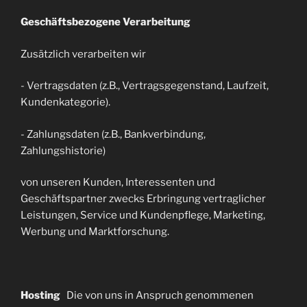
Geschäftsbezogene Verarbeitung
Zusätzlich verarbeiten wir
- Vertragsdaten (z.B., Vertragsgegenstand, Laufzeit,
Kundenkategorie).
- Zahlungsdaten (z.B., Bankverbindung,
Zahlungshistorie)
von unseren Kunden, Interessenten und
Geschäftspartner zwecks Erbringung vertraglicher
Leistungen, Service und Kundenpflege, Marketing,
Werbung und Marktforschung.
Hosting
Die von uns in Anspruch genommenen