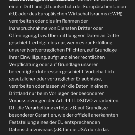
einem Drittland (d.h. außerhalb der Europäischen Union
(EU) oder des Europäischen Wirtschaftsraums (EWR))
verarbeiten oder dies im Rahmen der
Inanspruchnahme von Diensten Dritter oder
Offenlegung, bzw. Übermittlung von Daten an Dritte
geschieht, erfolgt dies nur, wenn es zur Erfüllung
unserer (vor)vertraglichen Pflichten, auf Grundlage
Ihrer Einwilligung, aufgrund einer rechtlichen
Verpflichtung oder auf Grundlage unserer
berechtigten Interessen geschieht. Vorbehaltlich
gesetzlicher oder vertraglicher Erlaubnisse,
verarbeiten oder lassen wir die Daten in einem
Drittland nur beim Vorliegen der besonderen
Voraussetzungen der Art. 44 ff. DSGVO verarbeiten.
D.h. die Verarbeitung erfolgt z.B. auf Grundlage
besonderer Garantien, wie der offiziell anerkannten
Feststellung eines der EU entsprechenden
Datenschutzniveaus (z.B. für die USA durch das