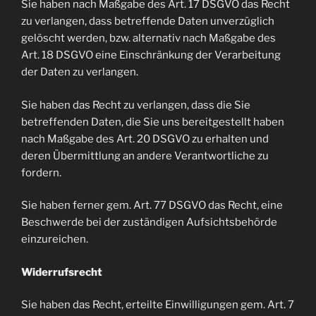
Sie haben nach Maßgabe des Art. 17 DSGVO das Recht
zu verlangen, dass betreffende Daten unverzüglich
gelöscht werden, bzw. alternativ nach Maßgabe des
Art. 18 DSGVO eine Einschränkung der Verarbeitung
der Daten zu verlangen.
Sie haben das Recht zu verlangen, dass die Sie
betreffenden Daten, die Sie uns bereitgestellt haben
nach Maßgabe des Art. 20 DSGVO zu erhalten und
deren Übermittlung an andere Verantwortliche zu
fordern.
Sie haben ferner gem. Art. 77 DSGVO das Recht, eine
Beschwerde bei der zuständigen Aufsichtsbehörde
einzureichen.
Widerrufsrecht
Sie haben das Recht, erteilte Einwilligungen gem. Art. 7