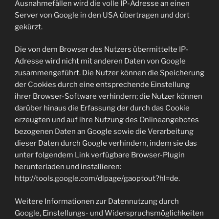
Ausnahmefällen wird die volle IP-Adresse an einen
Server von Google in den USA übertragen und dort
gekürzt.
Die von dem Browser des Nutzers übermittelte IP-
Adresse wird nicht mit anderen Daten von Google
zusammengeführt. Die Nutzer können die Speicherung
der Cookies durch eine entsprechende Einstellung
ihrer Browser-Software verhindern; die Nutzer können
darüber hinaus die Erfassung der durch das Cookie
erzeugten und auf ihre Nutzung des Onlineangebotes
bezogenen Daten an Google sowie die Verarbeitung
dieser Daten durch Google verhindern, indem sie das
unter folgendem Link verfügbare Browser-Plugin
herunterladen und installieren:
http://tools.google.com/dlpage/gaoptout?hl=de.
Weitere Informationen zur Datennutzung durch
Google, Einstellungs- und Widerspruchsmöglichkeiten