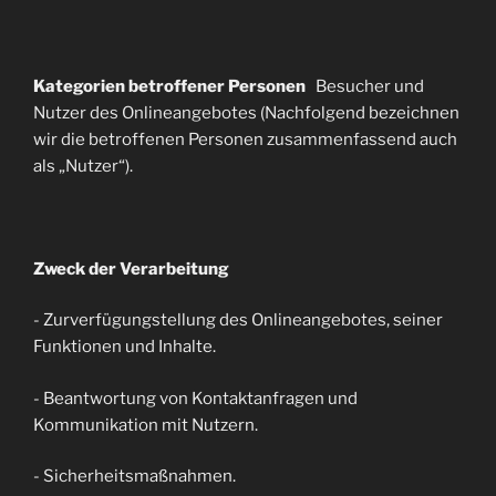
Kategorien betroffener Personen
Besucher und
Nutzer des Onlineangebotes (Nachfolgend bezeichnen
wir die betroffenen Personen zusammenfassend auch
als „Nutzer“).
Zweck der Verarbeitung
- Zurverfügungstellung des Onlineangebotes, seiner
Funktionen und Inhalte.
- Beantwortung von Kontaktanfragen und
Kommunikation mit Nutzern.
- Sicherheitsmaßnahmen.