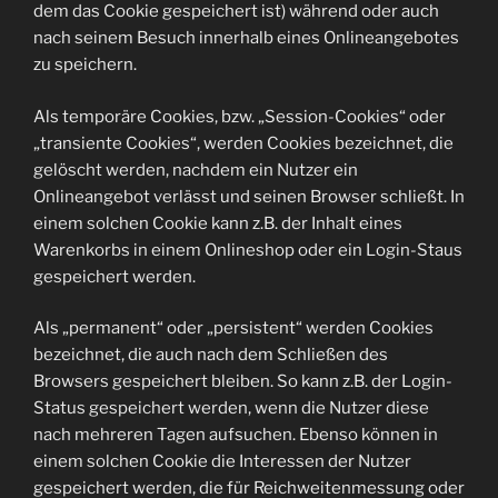
dem das Cookie gespeichert ist) während oder auch
nach seinem Besuch innerhalb eines Onlineangebotes
zu speichern.
Als temporäre Cookies, bzw. „Session-Cookies“ oder
„transiente Cookies“, werden Cookies bezeichnet, die
gelöscht werden, nachdem ein Nutzer ein
Onlineangebot verlässt und seinen Browser schließt. In
einem solchen Cookie kann z.B. der Inhalt eines
Warenkorbs in einem Onlineshop oder ein Login-Staus
gespeichert werden.
Als „permanent“ oder „persistent“ werden Cookies
bezeichnet, die auch nach dem Schließen des
Browsers gespeichert bleiben. So kann z.B. der Login-
Status gespeichert werden, wenn die Nutzer diese
nach mehreren Tagen aufsuchen. Ebenso können in
einem solchen Cookie die Interessen der Nutzer
gespeichert werden, die für Reichweitenmessung oder