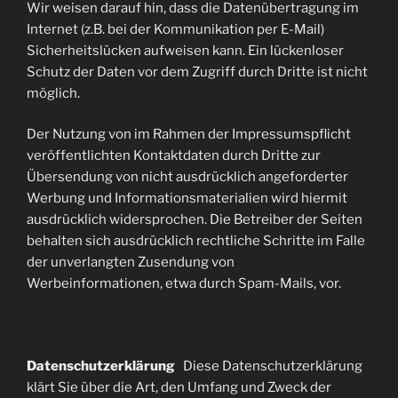
Wir weisen darauf hin, dass die Datenübertragung im
Internet (z.B. bei der Kommunikation per E-Mail)
Sicherheitslücken aufweisen kann. Ein lückenloser
Schutz der Daten vor dem Zugriff durch Dritte ist nicht
möglich.
Der Nutzung von im Rahmen der Impressumspflicht
veröffentlichten Kontaktdaten durch Dritte zur
Übersendung von nicht ausdrücklich angeforderter
Werbung und Informationsmaterialien wird hiermit
ausdrücklich widersprochen. Die Betreiber der Seiten
behalten sich ausdrücklich rechtliche Schritte im Falle
der unverlangten Zusendung von
Werbeinformationen, etwa durch Spam-Mails, vor.
Datenschutzerklärung
Diese Datenschutzerklärung
klärt Sie über die Art, den Umfang und Zweck der