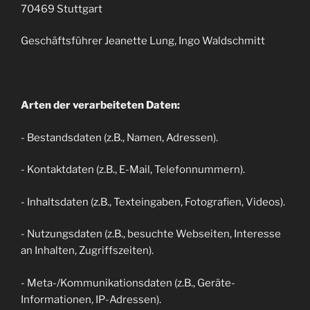
70469 Stuttgart
Geschäftsführer Jeanette Lung, Ingo Waldschmitt
Arten der verarbeiteten Daten:
- Bestandsdaten (z.B., Namen, Adressen).
- Kontaktdaten (z.B., E-Mail, Telefonnummern).
- Inhaltsdaten (z.B., Texteingaben, Fotografien, Videos).
- Nutzungsdaten (z.B., besuchte Webseiten, Interesse
an Inhalten, Zugriffszeiten).
- Meta-/Kommunikationsdaten (z.B., Geräte-
Informationen, IP-Adressen).