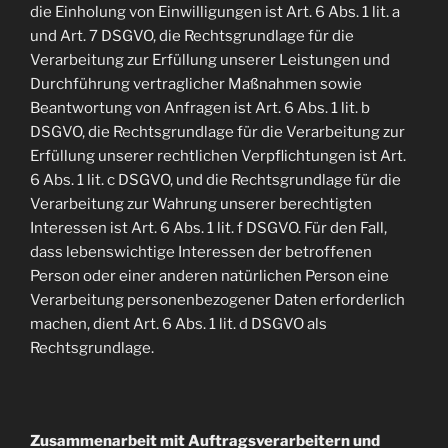
die Einholung von Einwilligungen ist Art. 6 Abs. 1 lit. a
und Art. 7 DSGVO, die Rechtsgrundlage für die
Verarbeitung zur Erfüllung unserer Leistungen und
Durchführung vertraglicher Maßnahmen sowie
Beantwortung von Anfragen ist Art. 6 Abs. 1 lit. b
DSGVO, die Rechtsgrundlage für die Verarbeitung zur
Erfüllung unserer rechtlichen Verpflichtungen ist Art.
6 Abs. 1 lit. c DSGVO, und die Rechtsgrundlage für die
Verarbeitung zur Wahrung unserer berechtigten
Interessen ist Art. 6 Abs. 1 lit. f DSGVO. Für den Fall,
dass lebenswichtige Interessen der betroffenen
Person oder einer anderen natürlichen Person eine
Verarbeitung personenbezogener Daten erforderlich
machen, dient Art. 6 Abs. 1 lit. d DSGVO als
Rechtsgrundlage.
Zusammenarbeit mit Auftragsverarbeitern und