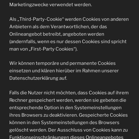
Marketingzwecke verwendet werden.
Als „Third-Party-Cookie“ werden Cookies von anderen
Anbietern als dem Verantwortlichen, der das
Onlineangebot betreibt, angeboten werden
(andernfalls, wenn es nur dessen Cookies sind spricht
man von „First-Party Cookies“).
Wir können temporäre und permanente Cookies
einsetzen und klären hierüber im Rahmen unserer
Datenschutzerklärung auf.
Falls die Nutzer nicht möchten, dass Cookies auf ihrem
Rechner gespeichert werden, werden sie gebeten die
entsprechende Option in den Systemeinstellungen
ihres Browsers zu deaktivieren. Gespeicherte Cookies
können in den Systemeinstellungen des Browsers
gelöscht werden. Der Ausschluss von Cookies kann zu
Funktionseinschränkungen dieses Onlineangebotes