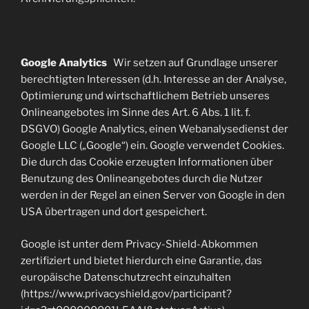
Google Analytics
Wir setzen auf Grundlage unserer
berechtigten Interessen (d.h. Interesse an der Analyse,
Optimierung und wirtschaftlichem Betrieb unseres
Onlineangebotes im Sinne des Art. 6 Abs. 1 lit. f.
DSGVO) Google Analytics, einen Webanalysedienst der
Google LLC („Google“) ein. Google verwendet Cookies.
Die durch das Cookie erzeugten Informationen über
Benutzung des Onlineangebotes durch die Nutzer
werden in der Regel an einen Server von Google in den
USA übertragen und dort gespeichert.
Google ist unter dem Privacy-Shield-Abkommen
zertifiziert und bietet hierdurch eine Garantie, das
europäische Datenschutzrecht einzuhalten
(https://www.privacyshield.gov/participant?