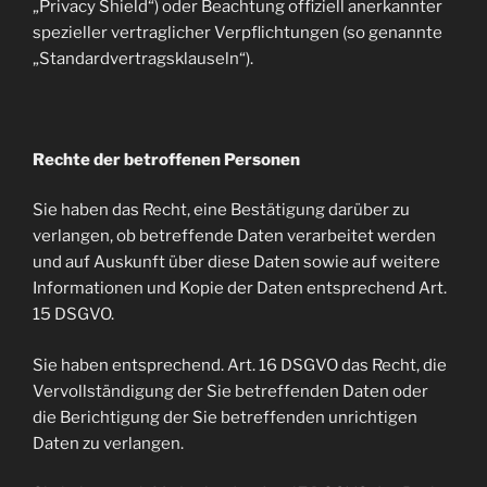
„Privacy Shield“) oder Beachtung offiziell anerkannter
spezieller vertraglicher Verpflichtungen (so genannte
„Standardvertragsklauseln“).
Rechte der betroffenen Personen
Sie haben das Recht, eine Bestätigung darüber zu
verlangen, ob betreffende Daten verarbeitet werden
und auf Auskunft über diese Daten sowie auf weitere
Informationen und Kopie der Daten entsprechend Art.
15 DSGVO.
Sie haben entsprechend. Art. 16 DSGVO das Recht, die
Vervollständigung der Sie betreffenden Daten oder
die Berichtigung der Sie betreffenden unrichtigen
Daten zu verlangen.