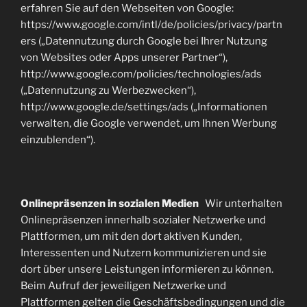
erfahren Sie auf den Webseiten von Google:
https://www.google.com/intl/de/policies/privacy/partn
ers („Datennutzung durch Google bei Ihrer Nutzung
von Websites oder Apps unserer Partner“),
http://www.google.com/policies/technologies/ads
(„Datennutzung zu Werbezwecken“),
http://www.google.de/settings/ads („Informationen
verwalten, die Google verwendet, um Ihnen Werbung
einzublenden“).
Onlinepräsenzen in sozialen Medien
Wir unterhalten
Onlinepräsenzen innerhalb sozialer Netzwerke und
Plattformen, um mit den dort aktiven Kunden,
Interessenten und Nutzern kommunizieren und sie
dort über unsere Leistungen informieren zu können.
Beim Aufruf der jeweiligen Netzwerke und
Plattformen gelten die Geschäftsbedingungen und die