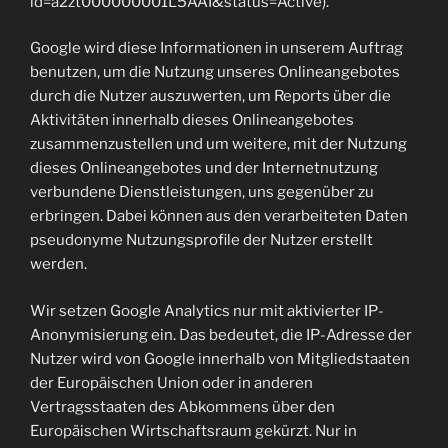
id=a2zt000000001L5AAI&status=Active).
Google wird diese Informationen in unserem Auftrag
benutzen, um die Nutzung unseres Onlineangebotes
durch die Nutzer auszuwerten, um Reports über die
Aktivitäten innerhalb dieses Onlineangebotes
zusammenzustellen und um weitere, mit der Nutzung
dieses Onlineangebotes und der Internetnutzung
verbundene Dienstleistungen, uns gegenüber zu
erbringen. Dabei können aus den verarbeiteten Daten
pseudonyme Nutzungsprofile der Nutzer erstellt
werden.
Wir setzen Google Analytics nur mit aktivierter IP-
Anonymisierung ein. Das bedeutet, die IP-Adresse der
Nutzer wird von Google innerhalb von Mitgliedstaaten
der Europäischen Union oder in anderen
Vertragsstaaten des Abkommens über den
Europäischen Wirtschaftsraum gekürzt. Nur in