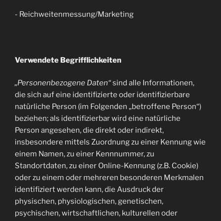
- Reichweitenmessung/Marketing
Verwendete Begrifflichkeiten
„Personenbezogene Daten“
sind alle Informationen,
die sich auf eine identifizierte oder identifizierbare
natürliche Person (im Folgenden „betroffene Person“)
beziehen; als identifizierbar wird eine natürliche
Person angesehen, die direkt oder indirekt,
insbesondere mittels Zuordnung zu einer Kennung wie
einem Namen, zu einer Kennnummer, zu
Standortdaten, zu einer Online-Kennung (z.B. Cookie)
oder zu einem oder mehreren besonderen Merkmalen
identifiziert werden kann, die Ausdruck der
physischen, physiologischen, genetischen,
psychischen, wirtschaftlichen, kulturellen oder