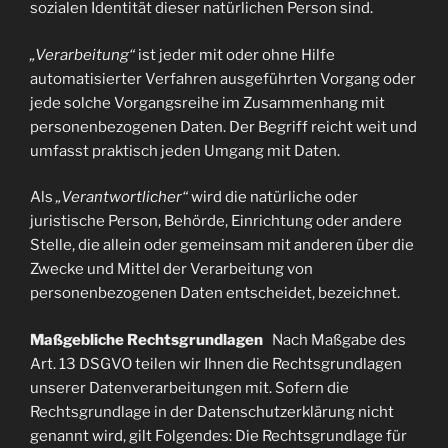
sozialen Identität dieser natürlichen Person sind.
„Verarbeitung“
ist jeder mit oder ohne Hilfe
automatisierter Verfahren ausgeführten Vorgang oder
jede solche Vorgangsreihe im Zusammenhang mit
personenbezogenen Daten. Der Begriff reicht weit und
umfasst praktisch jeden Umgang mit Daten.
Als
„Verantwortlicher“
wird die natürliche oder
juristische Person, Behörde, Einrichtung oder andere
Stelle, die allein oder gemeinsam mit anderen über die
Zwecke und Mittel der Verarbeitung von
personenbezogenen Daten entscheidet, bezeichnet.
Maßgebliche Rechtsgrundlagen
Nach Maßgabe des
Art. 13 DSGVO teilen wir Ihnen die Rechtsgrundlagen
unserer Datenverarbeitungen mit. Sofern die
Rechtsgrundlage in der Datenschutzerklärung nicht
genannt wird, gilt Folgendes: Die Rechtsgrundlage für