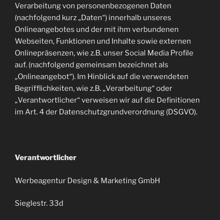
Verarbeitung von personenbezogenen Daten
(nachfolgend kurz „Daten“) innerhalb unseres
Onlineangebotes und der mit ihm verbundenen
Webseiten, Funktionen und Inhalte sowie externen
Onlinepräsenzen, wie z.B. unser Social Media Profile
auf. (nachfolgend gemeinsam bezeichnet als
„Onlineangebot“). Im Hinblick auf die verwendeten
Begrifflichkeiten, wie z.B. „Verarbeitung“ oder
„Verantwortlicher“ verweisen wir auf die Definitionen
im Art. 4 der Datenschutzgrundverordnung (DSGVO).
Verantwortlicher
Werbeagentur Design & Marketing GmbH
Sieglestr. 33d