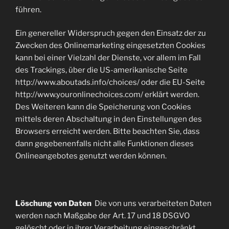
führen.
Ein genereller Widerspruch gegen den Einsatz der zu
Zwecken des Onlinemarketing eingesetzten Cookies
kann bei einer Vielzahl der Dienste, vor allem im Fall
des Trackings, über die US-amerikanische Seite
http://www.aboutads.info/choices/ oder die EU-Seite
http://www.youronlinechoices.com/ erklärt werden.
Des Weiteren kann die Speicherung von Cookies
mittels deren Abschaltung in den Einstellungen des
Browsers erreicht werden. Bitte beachten Sie, dass
dann gegebenenfalls nicht alle Funktionen dieses
Onlineangebotes genutzt werden können.
Löschung von Daten
Die von uns verarbeiteten Daten
werden nach Maßgabe der Art. 17 und 18 DSGVO
gelöscht oder in ihrer Verarbeitung eingeschränkt.