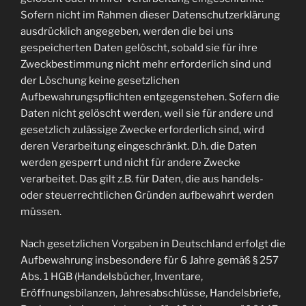
Sofern nicht im Rahmen dieser Datenschutzerklärung
ausdrücklich angegeben, werden die bei uns
gespeicherten Daten gelöscht, sobald sie für ihre
Zweckbestimmung nicht mehr erforderlich sind und
der Löschung keine gesetzlichen
Aufbewahrungspflichten entgegenstehen. Sofern die
Daten nicht gelöscht werden, weil sie für andere und
gesetzlich zulässige Zwecke erforderlich sind, wird
deren Verarbeitung eingeschränkt. D.h. die Daten
werden gesperrt und nicht für andere Zwecke
verarbeitet. Das gilt z.B. für Daten, die aus handels-
oder steuerrechtlichen Gründen aufbewahrt werden
müssen.
Nach gesetzlichen Vorgaben in Deutschland erfolgt die
Aufbewahrung insbesondere für 6 Jahre gemäß § 257
Abs. 1 HGB (Handelsbücher, Inventare,
Eröffnungsbilanzen, Jahresabschlüsse, Handelsbriefe,