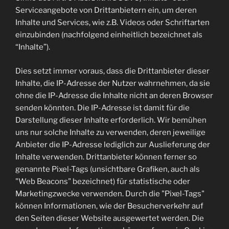
Serviceangebote von Drittanbietern ein, um deren
Inhalte und Services, wie z.B. Videos oder Schriftarten
einzubinden (nachfolgend einheitlich bezeichnet als
“Inhalte”).
Dies setzt immer voraus, dass die Drittanbieter dieser
Inhalte, die IP-Adresse der Nutzer wahrnehmen, da sie
ohne die IP-Adresse die Inhalte nicht an deren Browser
senden könnten. Die IP-Adresse ist damit für die
Darstellung dieser Inhalte erforderlich. Wir bemühen
uns nur solche Inhalte zu verwenden, deren jeweilige
Anbieter die IP-Adresse lediglich zur Auslieferung der
Inhalte verwenden. Drittanbieter können ferner so
genannte Pixel-Tags (unsichtbare Grafiken, auch als
"Web Beacons" bezeichnet) für statistische oder
Marketingzwecke verwenden. Durch die "Pixel-Tags"
können Informationen, wie der Besucherverkehr auf
den Seiten dieser Website ausgewertet werden. Die